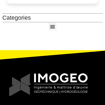
Categories