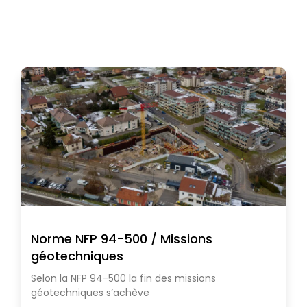
Norme NFP 94-500 / Missions
géotechniques
Selon la NFP 94-500 la fin des missions
géotechniques s’achève